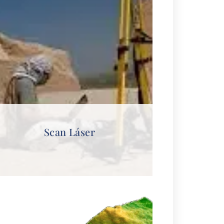
Scan Láser