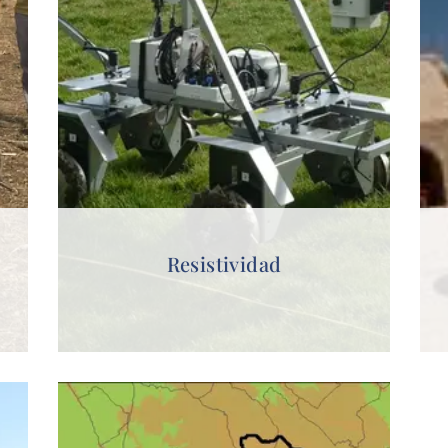
Resistividad