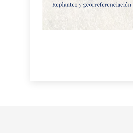
Replanteo y georreferenciación