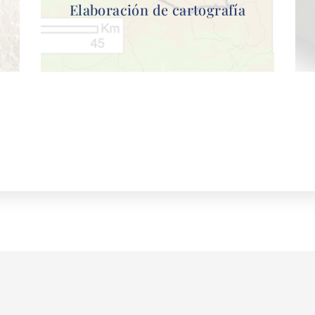
Elaboración de cartografía