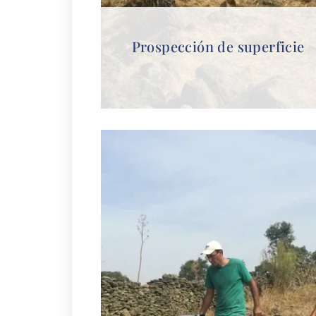
Prospección de superficie