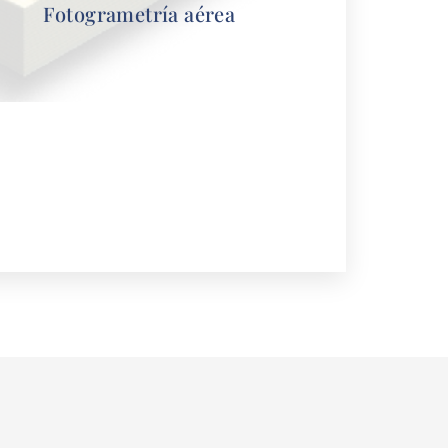
Fotogrametría aérea