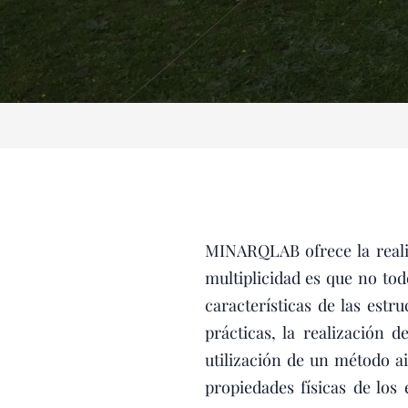
MINARQLAB ofrece la reali
multiplicidad es que no tod
características de las estr
prácticas, la realización 
utilización de un método a
propiedades físicas de lo