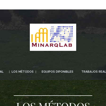
AL
LOS MÉTODOS
EQUIPOS DIPONIBLES
TRABAJOS REA