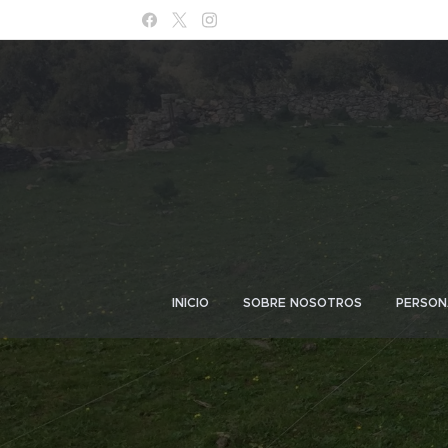
INICIO
SOBRE NOSOTROS
PERSON