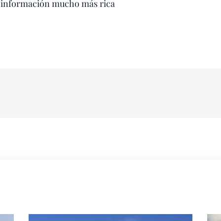
 información mucho más rica