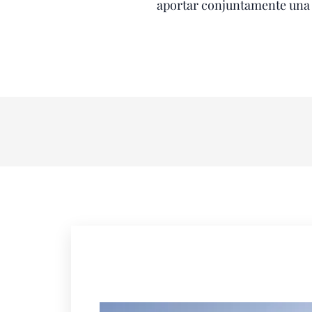
aportar conjuntamente una