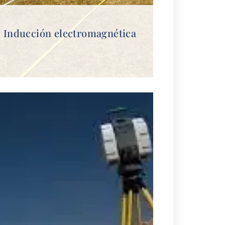
Inducción electromagnética