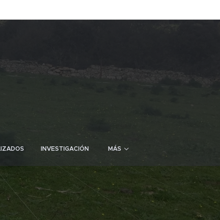
LIZADOS
INVESTIGACIÓN
MÁS