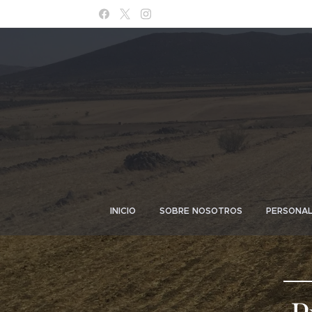
INICIO
SOBRE NOSOTROS
PERSONA