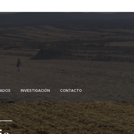
ZADOS
INVESTIGACIÓN
CONTACTO