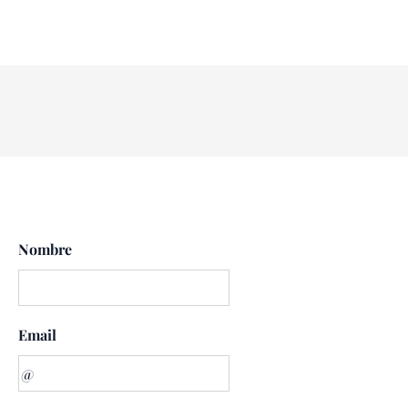
Nombre
Email