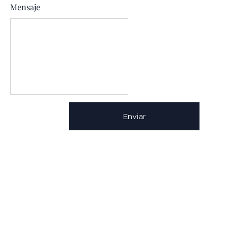
Mensaje
Enviar