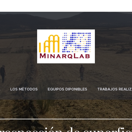
L
LOS MÉTODOS
EQUIPOS DIPONIBLES
TRABAJOS REALI