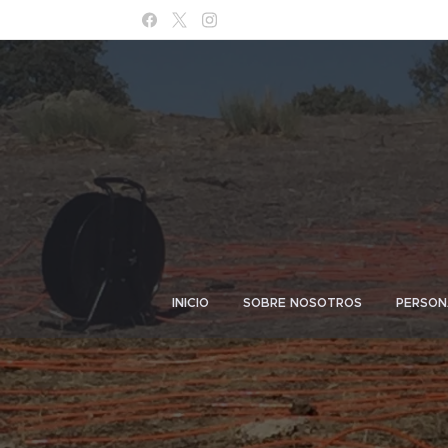
INICIO
SOBRE NOSOTROS
PERSON