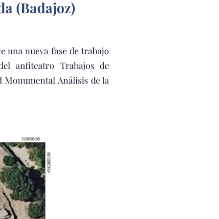
da (Badajoz)
e una nueva fase de trabajo
del anfiteatro Trabajos de
 Monumental Análisis de la