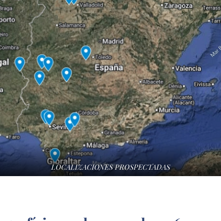
LOCALIZACIONES PROSPECTADAS