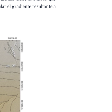
r el gradiente resultante a