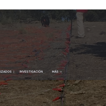
LIZADOS
INVESTIGACIÓN
MÁS