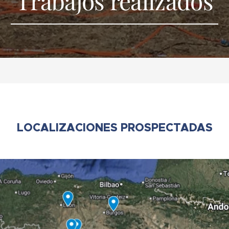
Trabajos realizados
LOCALIZACIONES PROSPECTADAS