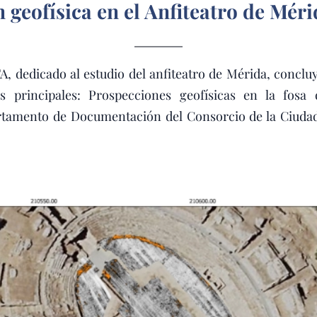
 geofísica en el Anfiteatro de Méri
dedicado al estudio del anfiteatro de Mérida, concluy
as principales: Prospecciones geofísicas en la fosa 
tamento de Documentación del Consorcio de la Ciudad