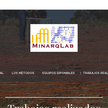
AL
LOS MÉTODOS
EQUIPOS DIPONIBLES
TRABAJOS REA