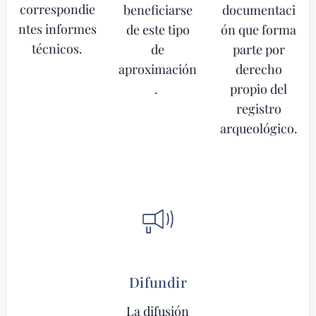
correspondie
beneficiarse
documentaci
ntes informes
de este tipo
ón que forma
técnicos.
de
parte por
aproximación
derecho
.
propio del
registro
arqueológico.
Difundir
La difusión