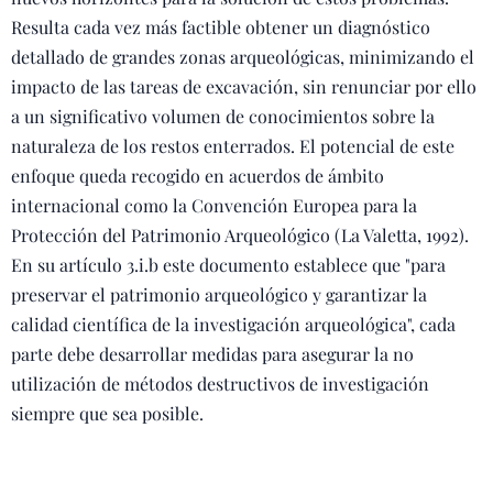
Resulta cada vez más factible obtener un diagnóstico
detallado de grandes zonas arqueológicas, minimizando el
impacto de las tareas de excavación, sin renunciar por ello
a un significativo volumen de conocimientos sobre la
naturaleza de los restos enterrados. El potencial de este
enfoque queda recogido en acuerdos de ámbito
internacional como la Convención Europea para la
Protección del Patrimonio Arqueológico (La Valetta, 1992).
En su artículo 3.i.b este documento establece que "para
preservar el patrimonio arqueológico y garantizar la
calidad científica de la investigación arqueológica", cada
parte debe desarrollar medidas para asegurar la no
utilización de métodos destructivos de investigación
siempre que sea posible.