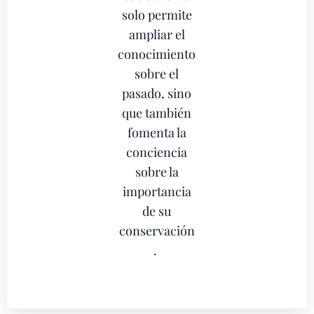
solo permite
ampliar el
conocimiento
sobre el
pasado, sino
que también
fomenta la
conciencia
sobre la
importancia
de su
conservación
.