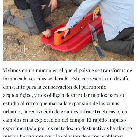
Vivimos en un mundo en el que el paisaje se transforma de
forma cada vez más acelerada. Esto representa un desafío
constante para la conservación del patrimonio
arqueológico, y nos obliga a desarrollar medios para su
estudio al ritmo que marca la expansión de las zonas
urbanas, la realización de grandes infraestructuras o los
cambios en la explotación del campo. El rápido impulso
experimentado por los métodos no destructivos ha abierto
nuevos horizontes para la solución de estos problemas.