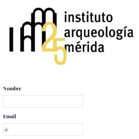
Nombre
Email