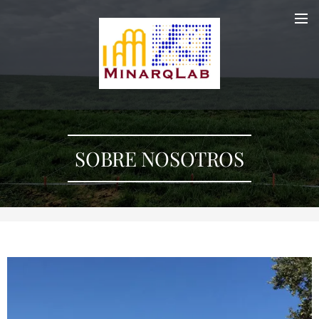
SOBRE NOSOTROS