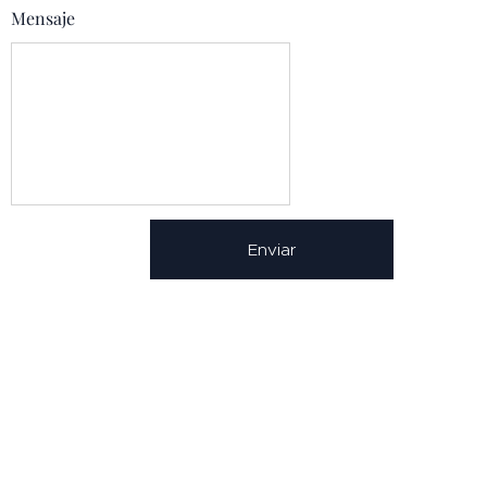
Mensaje
Enviar