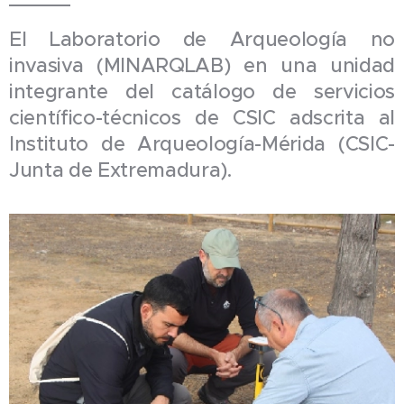
El Laboratorio de Arqueología no
invasiva (MINARQLAB) en una unidad
integrante del catálogo de servicios
científico-técnicos de CSIC adscrita al
Instituto de Arqueología-Mérida (CSIC-
Junta de Extremadura).