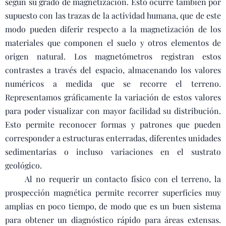
según su grado de magnetización. Esto ocurre también por
supuesto con las trazas de la actividad humana, que de este
modo pueden diferir respecto a la magnetización de los
materiales que componen el suelo y otros elementos de
origen natural. Los magnetómetros registran estos
contrastes a través del espacio, almacenando los valores
numéricos a medida que se recorre el terreno.
Representamos gráficamente la variación de estos valores
para poder visualizar con mayor facilidad su distribución.
Esto permite reconocer formas y patrones que pueden
corresponder a estructuras enterradas, diferentes unidades
sedimentarias o incluso variaciones en el sustrato
geológico.
Al no requerir un contacto físico con el terreno, la
prospección magnética permite recorrer superficies muy
amplias en poco tiempo, de modo que es un buen sistema
para obtener un diagnóstico rápido para áreas extensas.