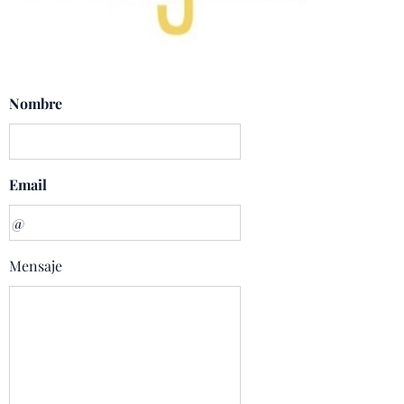
Nombre
Email
Mensaje