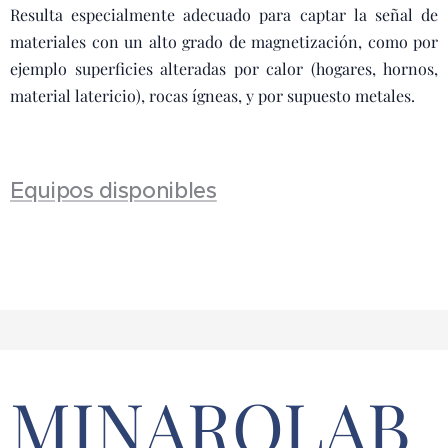
Resulta especialmente adecuado para captar la señal de
materiales con un alto grado de magnetización, como por
ejemplo superficies alteradas por calor (hogares, hornos,
material latericio), rocas ígneas, y por supuesto metales.
Equipos disponibles
MINARQLAB