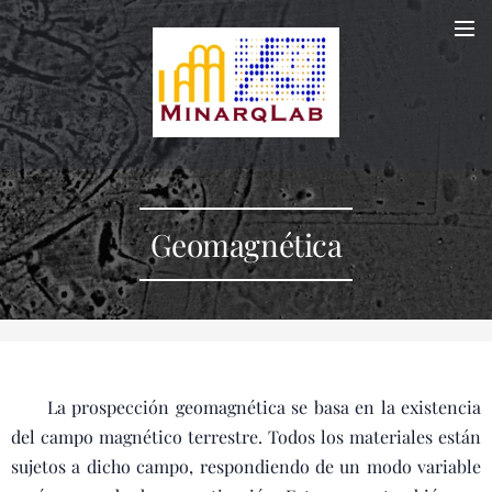
Geomagnética
La prospección geomagnética se basa en la existencia
del campo magnético terrestre. Todos los materiales están
sujetos a dicho campo, respondiendo de un modo variable