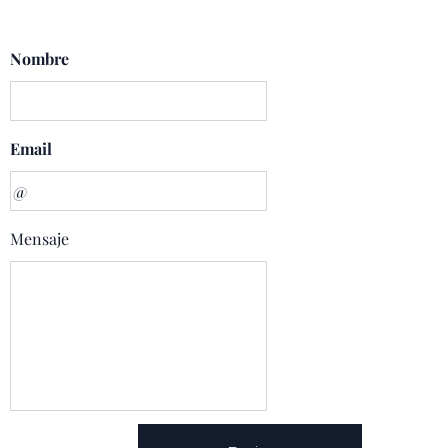
Nombre
Email
Mensaje