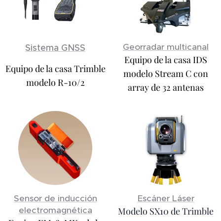
Georradar multicanal
Sistema GNSS
Equipo de la casa IDS
Equipo de la casa Trimble
modelo Stream C con
modelo R-10/2
array de 32 antenas
Sensor de inducción
Escáner Láser
electromagnética
Modelo SX10 de Trimble