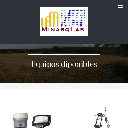
Equipos diponibles