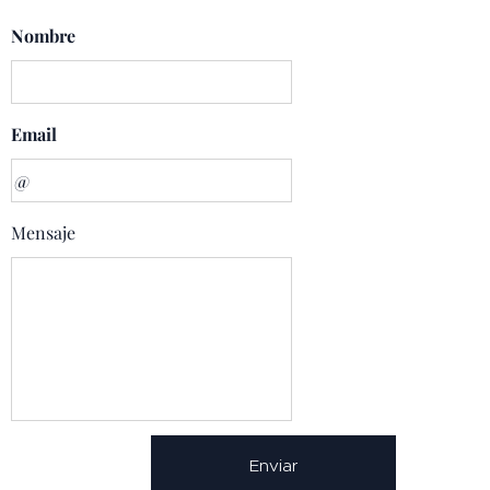
Nombre
Email
Mensaje
Enviar