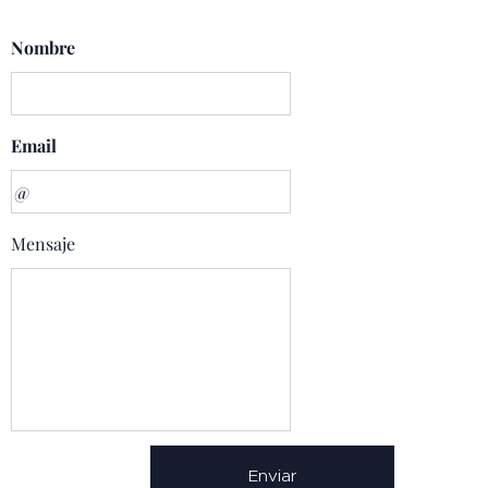
Nombre
Email
Mensaje
Enviar