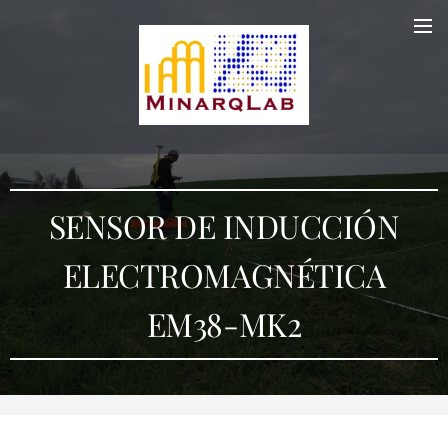
SENSOR DE INDUCCIÓN
ELECTROMAGNÉTICA
EM38-MK2