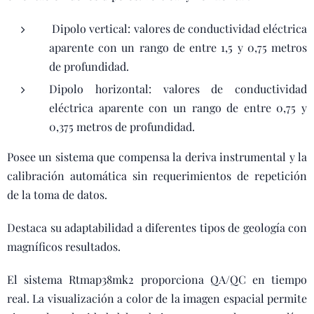
Dipolo vertical: valores de conductividad eléctrica
aparente con un rango de entre 1,5 y 0,75 metros
de profundidad.
Dipolo horizontal: valores de conductividad
eléctrica aparente con un rango de entre 0,75 y
0,375 metros de profundidad.
Posee un sistema que compensa la deriva instrumental y la
calibración automática sin requerimientos de repetición
de la toma de datos.
Destaca su adaptabilidad a diferentes tipos de geología con
magníficos resultados.
El sistema Rtmap38mk2 proporciona QA/QC en tiempo
real. La visualización a color de la imagen espacial permite