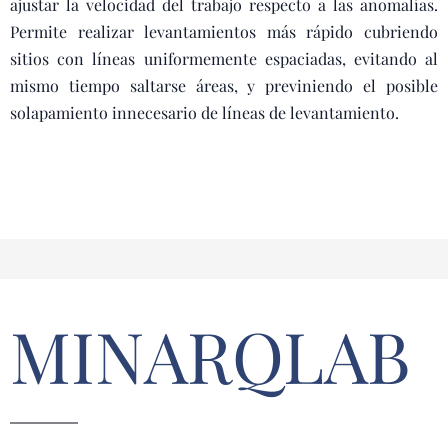
ajustar la velocidad del trabajo respecto a las anomalías.
Permite realizar levantamientos más rápido cubriendo
sitios con líneas uniformemente espaciadas, evitando al
mismo tiempo saltarse áreas, y previniendo el posible
solapamiento innecesario de líneas de levantamiento.
MINARQLAB