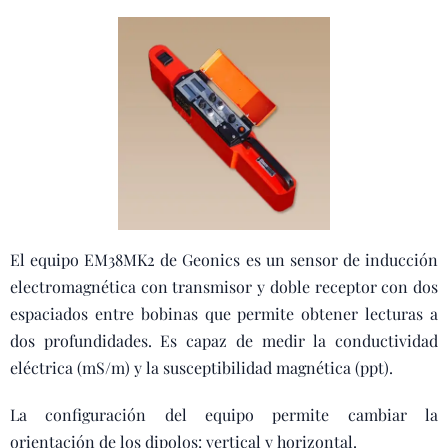
El equipo EM38MK2 de Geonics es un sensor de inducción
electromagnética con transmisor y doble receptor con dos
espaciados entre bobinas que permite obtener lecturas a
dos profundidades. Es capaz de medir la conductividad
eléctrica (mS/m) y la susceptibilidad magnética (ppt).
La configuración del equipo permite cambiar la
orientación de los dipolos: vertical y horizontal.